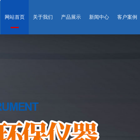
网站首页
关于我们
产品展示
新闻中心
客户案例