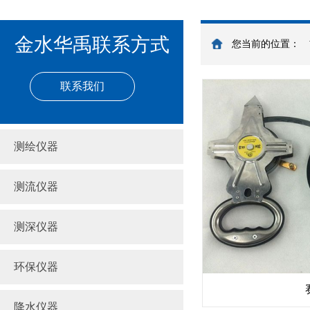
金水华禹联系方式
您当前的位置：
联系我们
测绘仪器
测流仪器
测深仪器
环保仪器
降水仪器