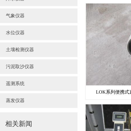
气象仪器
水位仪器
土壤检测仪器
污泥取沙仪器
遥测系统
LOK系列便携
蒸发仪器
相关新闻