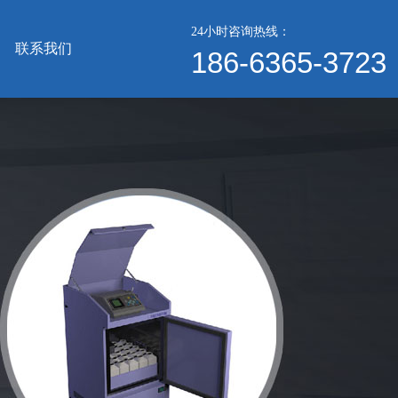
24小时咨询热线：
联系我们
186-6365-3723