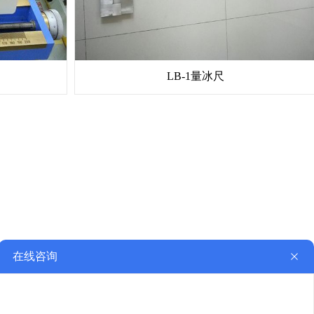
LB-1量冰尺