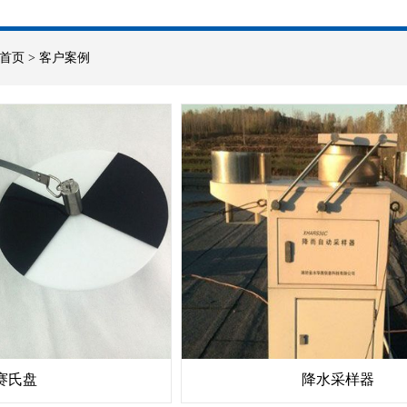
首页
>
客户案例
赛氏盘
降水采样器