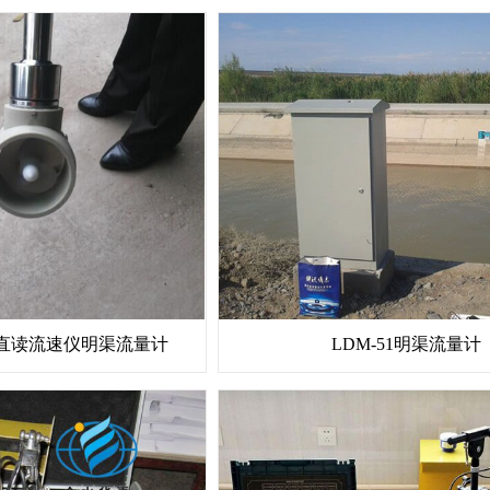
式直读流速仪明渠流量计
LDM-51明渠流量计