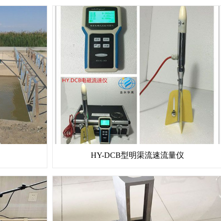
HY-DCB型明渠流速流量仪