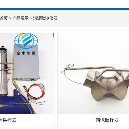
首页
>
产品展示
>
污泥取沙仪器
控采样器
污泥取样器