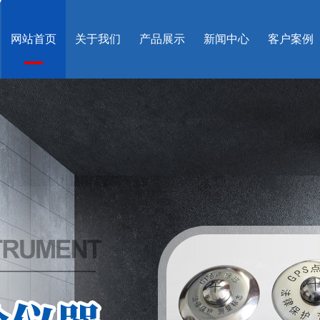
网站首页
关于我们
产品展示
新闻中心
客户案例