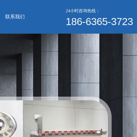
24小时咨询热线：
联系我们
186-6365-3723