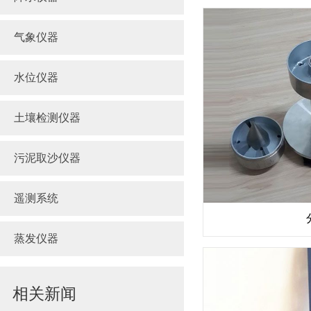
气象仪器
水位仪器
土壤检测仪器
污泥取沙仪器
遥测系统
蒸发仪器
相关新闻