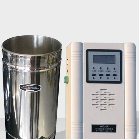
HY-F10型便携式明渠流量计
HY-F1
186-6365-3723
186
HY-F10型便携式明渠流量计
HY-F1