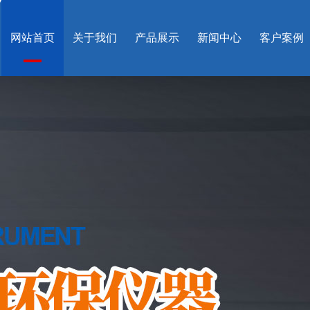
网站首页
关于我们
产品展示
新闻中心
客户案例
0型便携式明渠流量计
HY-F10型便携式明渠流量计
-6365-3723
186-6365-3723