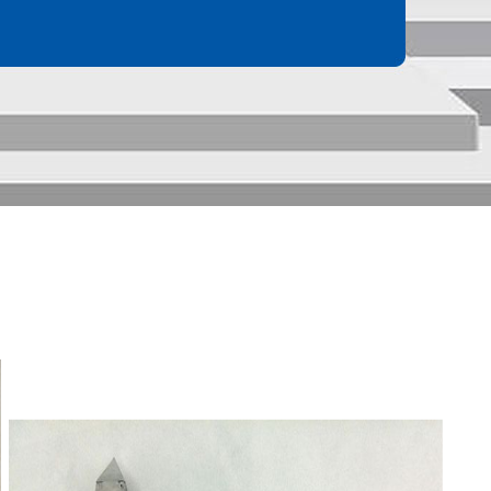
186-6365-3723
VELOFLUX 微流便携式流
186-6365-3723