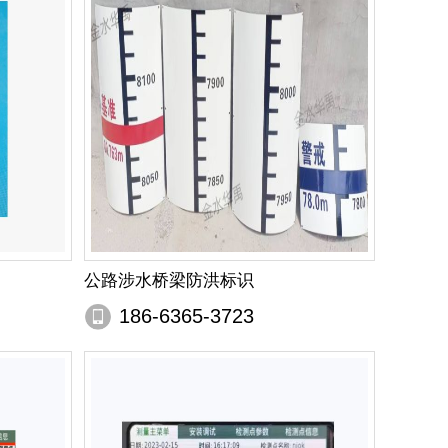
公路涉水桥梁防洪标识
186-6365-3723