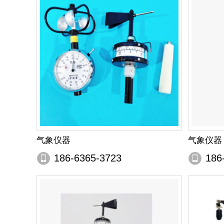
气象仪器
气象仪器
186-6365-3723
186