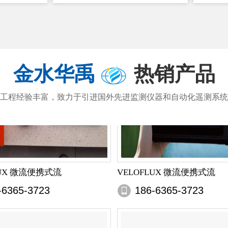
金水华禹
热销产品
工程经验丰富，致力于引进国外先进监测仪器和自动化遥测系统
LUX 微流便携式流
VELOFLUX 微流便携式流
-6365-3723
186-6365-3723