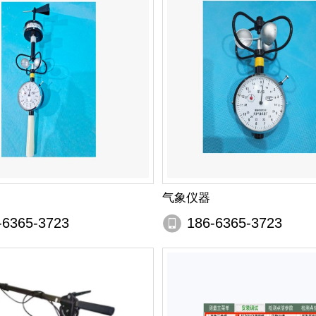
气象仪器
-6365-3723
186-6365-3723