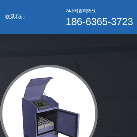
24小时咨询热线：
联系我们
186-6365-3723
HY-F10型便携式明渠流量计
186-6365-3723