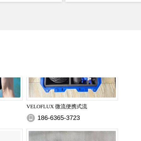
VELOFLUX 微流便携式流
186-6365-3723