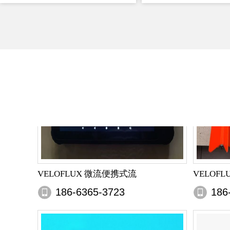
VELOFLUX 微流便携式流
VELOF
186-6365-3723
186